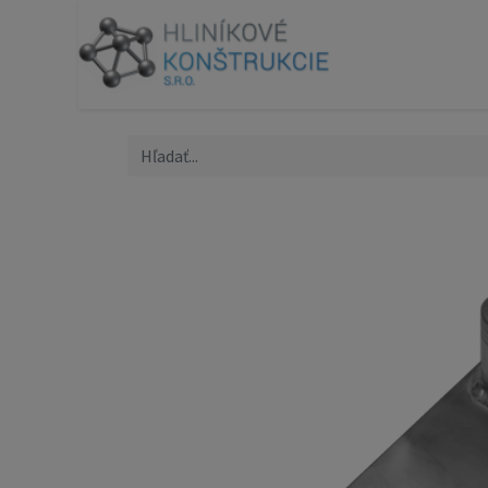
Produk