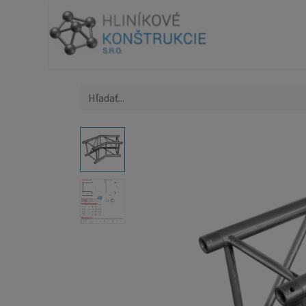
Produk