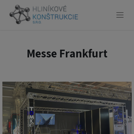
Messe Frankfurt