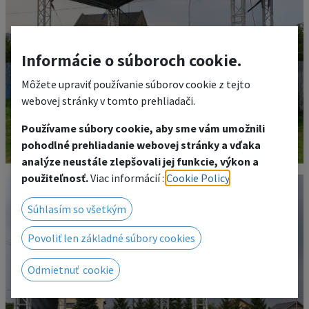
Informácie o súboroch cookie.
Môžete upraviť používanie súborov cookie z tejto
webovej stránky v tomto prehliadači.
Používame súbory cookie, aby sme vám umožnili
pohodlné prehliadanie webovej stránky a vďaka
analýze neustále zlepšovali jej funkcie, výkon a
použiteľnosť.
Viac informácií :
Cookie Policy
.
Súhlasím so všetkým
Povoliť len základné súbory cookies
Odmietnuť cookie