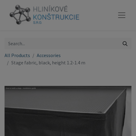
All Products
Accessories
Stage fabric, black, height 1.2-1.4 m