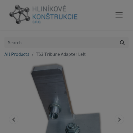
All Products
TS3 Tribune Adapter Left