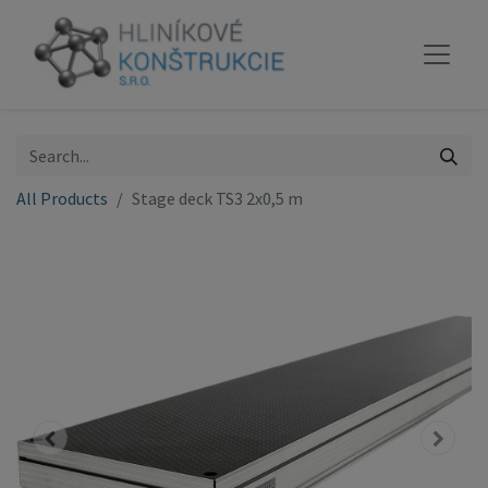
All Products
Stage deck TS3 2x0,5 m