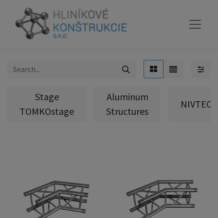
Stage
Aluminum
NIVTEC
TOMKOstage
Structures