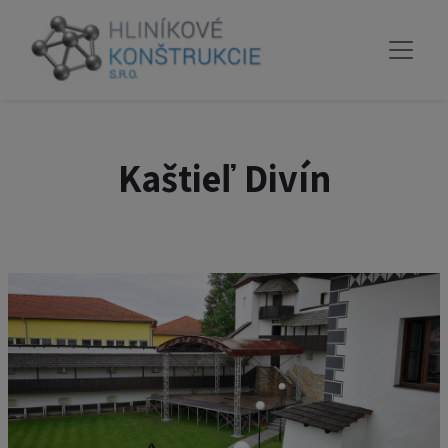
Kaštieľ Divín