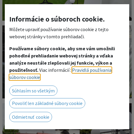
Informácie o súboroch cookie.
Môžete upraviť používanie súborov cookie z tejto
webovej stránky v tomto prehliadači.
Používame súbory cookie, aby sme vám umožnili
pohodlné prehliadanie webovej stránky a vďaka
analýze neustále zlepšovali jej funkcie, výkon a
použiteľnosť.
Viac informácií :
Pravidlá používania
súborov cookie
.
Súhlasím so všetkým
Povoliť len základné súbory cookie
Odmietnuť cookie