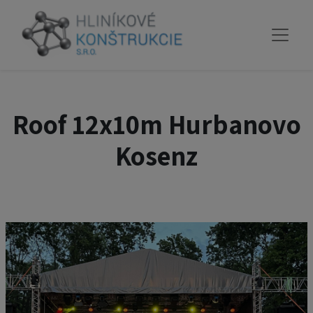
Roof 12x10m Hurbanovo
Kosenz