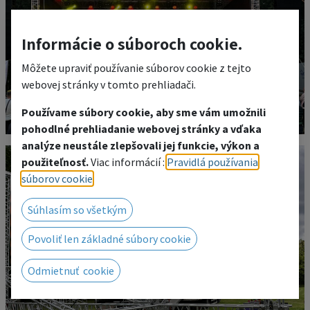
Informácie o súboroch cookie.
Môžete upraviť používanie súborov cookie z tejto
webovej stránky v tomto prehliadači.
Používame súbory cookie, aby sme vám umožnili
pohodlné prehliadanie webovej stránky a vďaka
analýze neustále zlepšovali jej funkcie, výkon a
použiteľnosť.
Viac informácií :
Pravidlá používania
súborov cookie
.
Súhlasím so všetkým
Povoliť len základné súbory cookie
Odmietnuť cookie