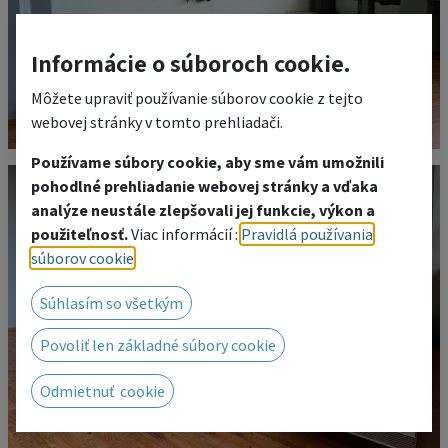
Informácie o súboroch cookie.
Môžete upraviť používanie súborov cookie z tejto
webovej stránky v tomto prehliadači.
Používame súbory cookie, aby sme vám umožnili
pohodlné prehliadanie webovej stránky a vďaka
analýze neustále zlepšovali jej funkcie, výkon a
použiteľnosť.
Viac informácií :
Pravidlá používania
súborov cookie
.
Súhlasím so všetkým
Povoliť len základné súbory cookie
Odmietnuť cookie