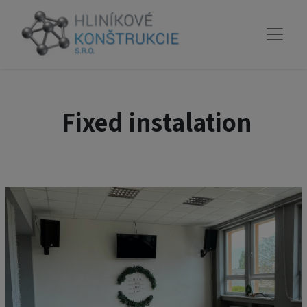
Fixed instalation