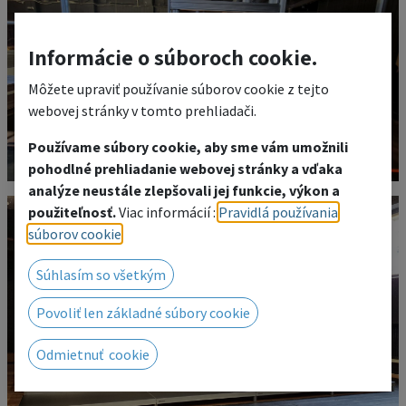
Informácie o súboroch cookie.
Môžete upraviť používanie súborov cookie z tejto
webovej stránky v tomto prehliadači.
Používame súbory cookie, aby sme vám umožnili
pohodlné prehliadanie webovej stránky a vďaka
analýze neustále zlepšovali jej funkcie, výkon a
použiteľnosť.
Viac informácií :
Pravidlá používania
súborov cookie
.
Súhlasím so všetkým
Povoliť len základné súbory cookie
Odmietnuť cookie