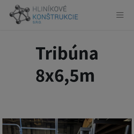
Tribúna
8x6,5m