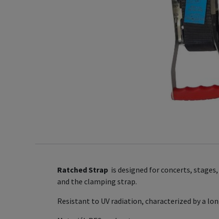
Ratched Strap
is designed for concerts, stages,
and the clamping strap.
Resistant to UV radiation, characterized by a lon