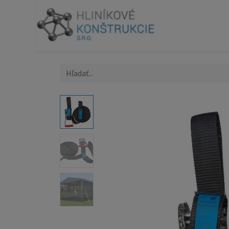
Produk