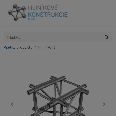
Všetky produkty
HT44-C41