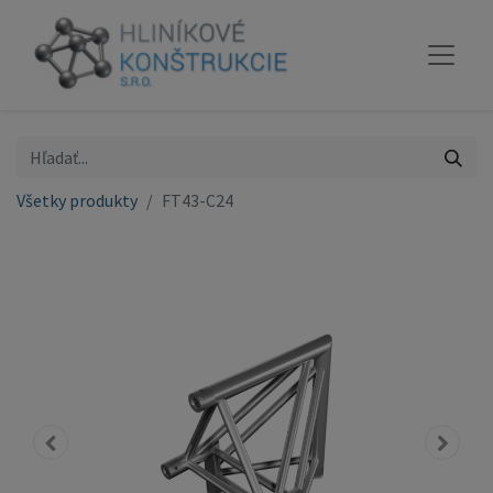
Všetky produkty
FT43-C24