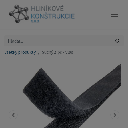
Všetky produkty
Suchý zips - vlas