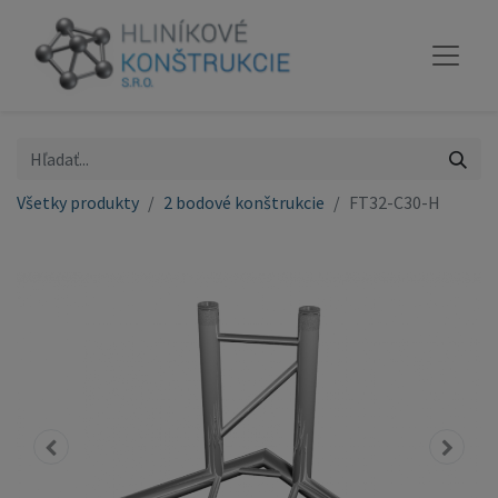
Všetky produkty
2 bodové konštrukcie
FT32-C30-H