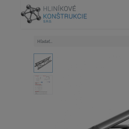
Produk