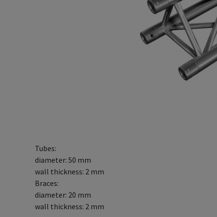
Tubes:
diameter: 50 mm
wall thickness: 2 mm
Braces:
diameter: 20 mm
wall thickness: 2 mm