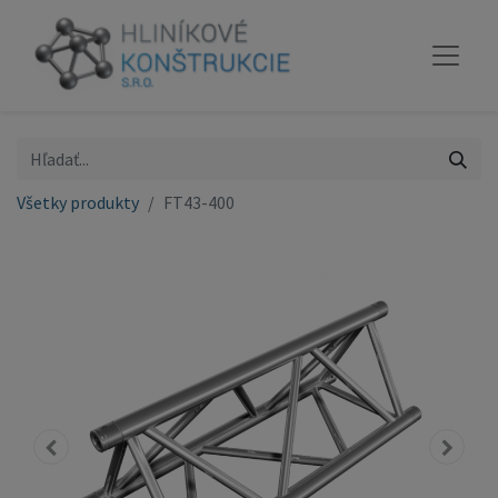
Všetky produkty
FT43-400