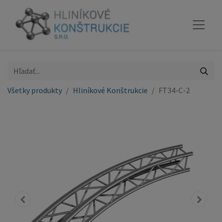
Všetky produkty
Hliníkové Konštrukcie
FT34-C-2