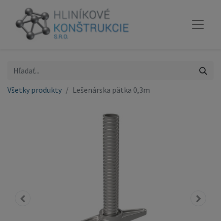
Všetky produkty
Lešenárska pätka 0,3m