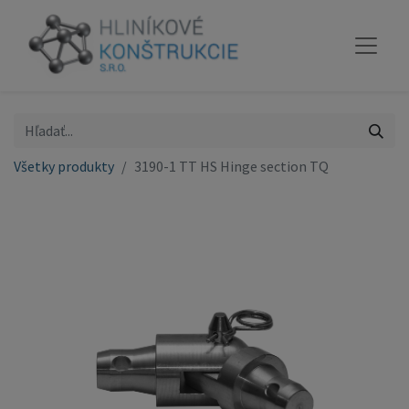
Všetky produkty
3190-1 TT HS Hinge section TQ