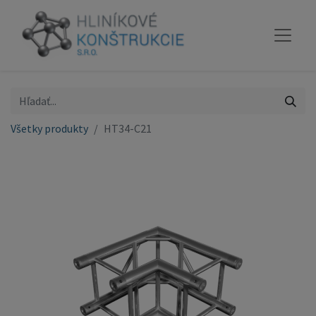
Všetky produkty
HT34-C21