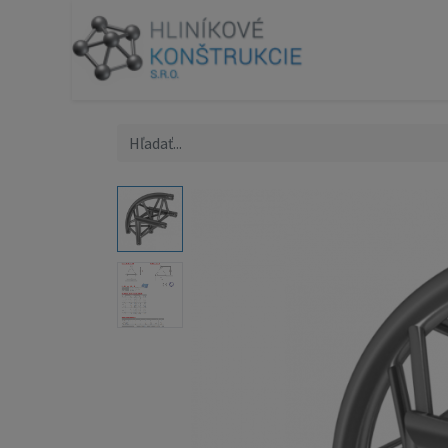
Produk