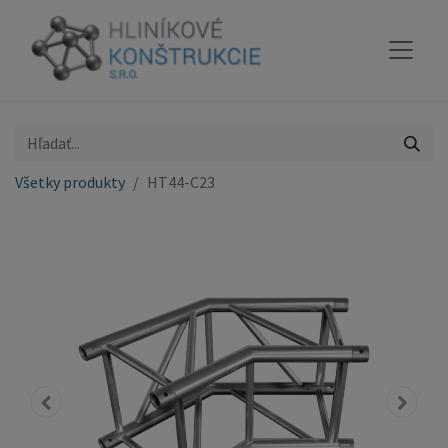
Všetky produkty
HT44-C23