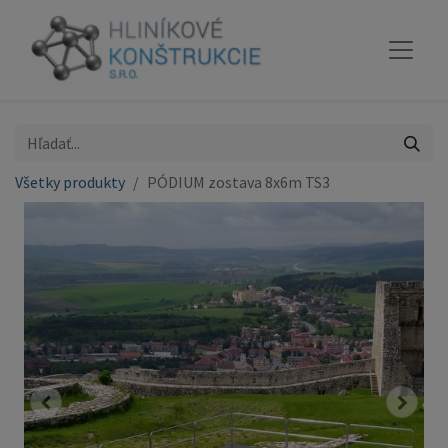
Všetky produkty
PÓDIUM zostava 8x6m TS3